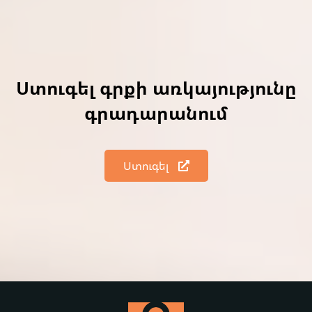
Ստուգել գրքի առկայությունը
գրադարանում
Ստուգել