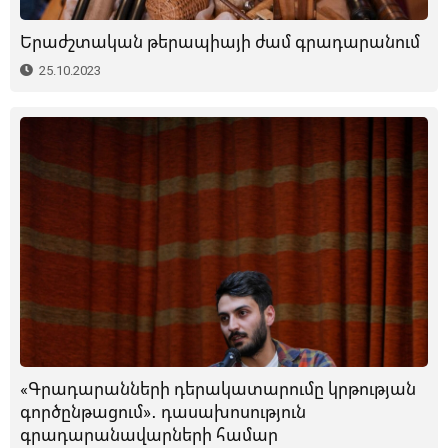
Երաժշտական թերապիայի ժամ գրադարանում
25.10.2023
«Գրադարանների դերակատարումը կրթության
գործընթացում»․ դասախոսություն
գրադարանավարների համար