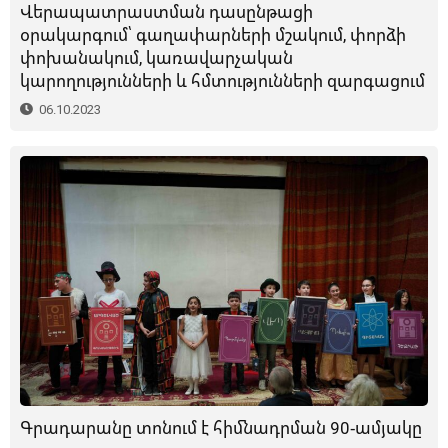
Վերապատրաստման դասընթացի
օրակարգում՝ գաղափարների մշակում, փորձի
փոխանակում, կառավարչական
կարողությունների և հմտությունների զարգացում
06.10.2023
Գրադարանը տոնում է հիմնադրման 90-ամյակը