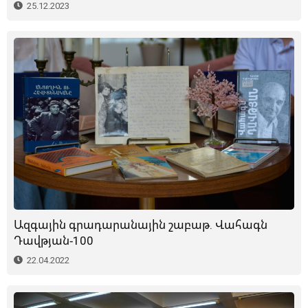
25.12.2023
Ազգային գրադարանային շաբաթ. Վահագն
Դավթյան-100
22.04.2022