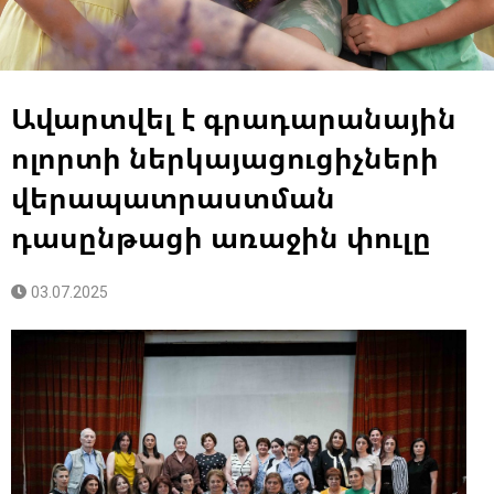
Ավարտվել է գրադարանային
ոլորտի ներկայացուցիչների
վերապատրաստման
դասընթացի առաջին փուլը
03.07.2025