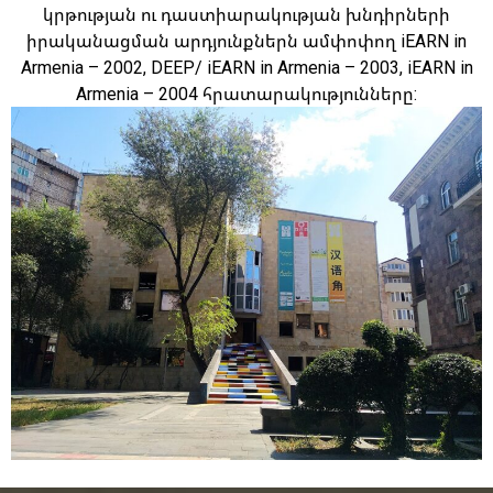
կրթության ու դաստիարակության խնդիրների
իրականացման արդյունքներն ամփոփող iEARN in
Armenia – 2002, DEEP/ iEARN in Armenia – 2003, iEARN in
Armenia – 2004 հրատարակությունները: