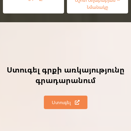
Աշոտ Աղաբաբյան —
Նմանակը
Ստուգել գրքի առկայությունը
գրադարանում
Ստուգել