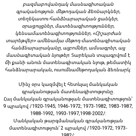
բազմաբովանդակ մասնագիտական
գրականություն. մեթոդական ձեռնարկներ,
տեղեկատու-հանձնարարական ցանկեր,
օրացույցներ, մատենագիտություններ,
կենսամատենագիտություններ, «Հիշարժան
տարեթվեր» ամենամյա մեթոդ-մատենագիտական
հանձնարարականը, ալբոմներ, ամսագրեր, այլ
մասնագիտական նյութեր
: Տարեկան տպագրվում է
մի քանի անուն մատենագիտական նյութ, թեմատիկ
հանձնարարական, ուսումնամեթոդական ձեռնարկ:
Մինչ օրս կազմվել է հետևյալ մանկական
գրականության մատենագիտությունը.
Հայ մանկական գրականության մատենագիտություն՝
9 պրակով /1920-1945; 1946-1972; 1973-1982; 1983-1987;
1988-1992, 1993-1997,1998-2002/:
Մանկական թարգմանական գրականության
մատենագիտություն՝ 2 պրակով /1920-1972; 1973-
1982/: