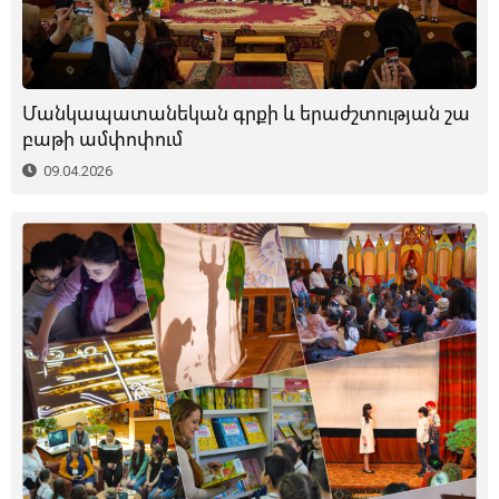
Մանկապատանեկան գրքի և երաժշտության շա
բաթի ամփոփում
09.04.2026