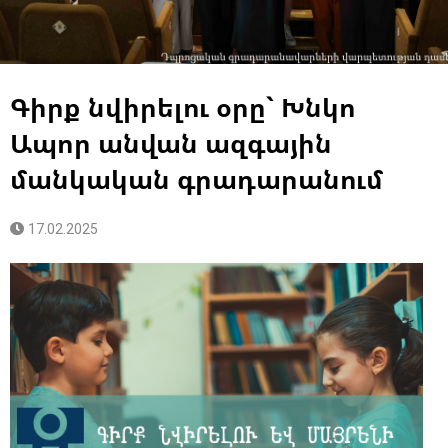
Գիրք նվիրելու օրը` Խնկո
Ապոր անվան ազգային
մանկական գրադարանում
17.02.2025