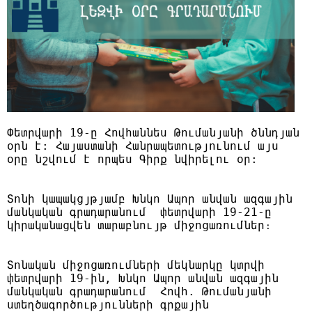
Փետրվարի 19-ը Հովհաննես Թումանյանի ծննդյան 
օրն է: Հայաստանի Հանրապետությունում այս 
օրը նշվում է որպես Գիրք նվիրելու օր:
Տոնի կապակցյթյամբ Խնկո Ապոր անվան ազգային 
մանկական գրադարանում  փետրվարի 19-21-ը 
կիրականացվեն տարաբնույթ միջոցառումներ։
Տոնական միջոցառումների մեկնարկը կտրվի 
փետրվարի 19-ին, Խնկո Ապոր անվան ազգային 
մանկական գրադարանում  Հովհ. Թումանյանի 
ստեղծագործությունների գրքային 