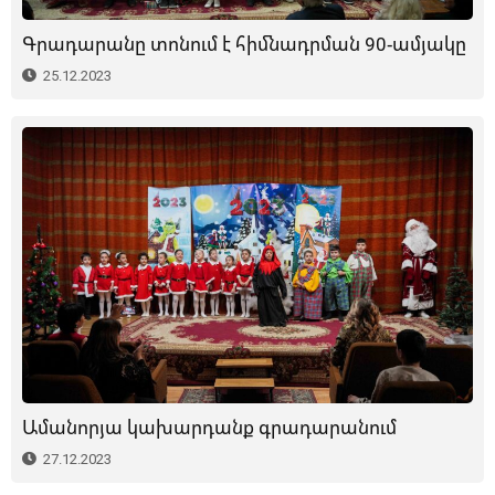
Գրադարանը տոնում է հիմնադրման 90-ամյակը
25.12.2023
Ամանորյա կախարդանք գրադարանում
27.12.2023