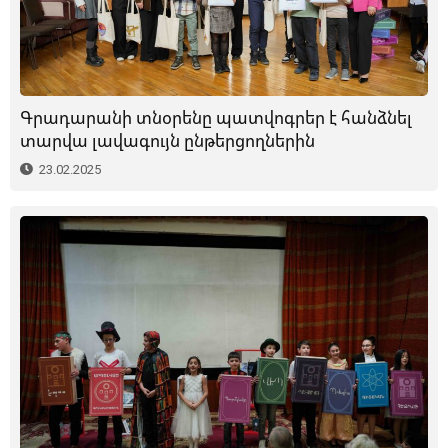
Գրադարանի տնօրենը պատվոգրեր է հանձնել
տարվա լավագույն ընթերցողներին
23.02.2025