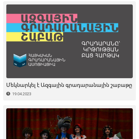
Մեկնարկել է Ազգային գրադարանային շաբաթը
19.04.2023