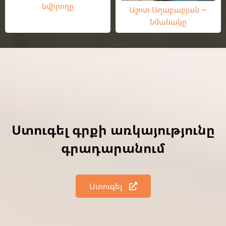
նվիրողը
Աշոտ Աղաբաբյան —
Նմանակը
Ստուգել գրքի առկայությունը
գրադարանում
Ստուգել