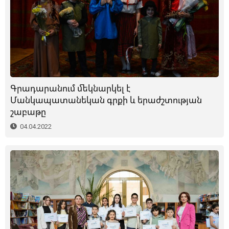
Գրադարանում մեկնարկել է
Մանկապատանեկան գրքի և երաժշտության
շաբաթը
04.04.2022