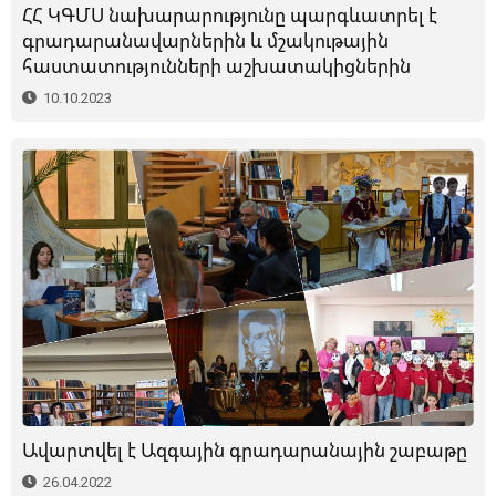
ՀՀ ԿԳՄՍ նախարարությունը պարգևատրել է
գրադարանավարներին և մշակութային
հաստատությունների աշխատակիցներին
10.10.2023
Ավարտվել է Ազգային գրադարանային շաբաթը
26.04.2022