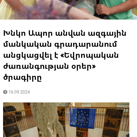
Խնկո Ապոր անվան ազգային
մանկական գրադարանում
անցկացվել է «Եվրոպական
ժառանգության օրեր»
ծրագիրը
16.09.2024