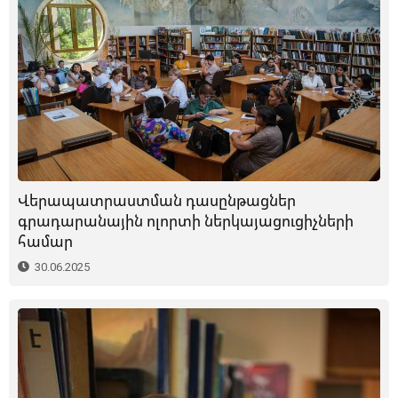
Վերապատրաստման դասընթացներ
գրադարանային ոլորտի ներկայացուցիչների
համար
30.06.2025