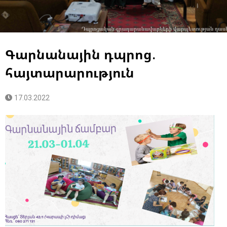
Գարնանային դպրոց.
հայտարարություն
17.03.2022