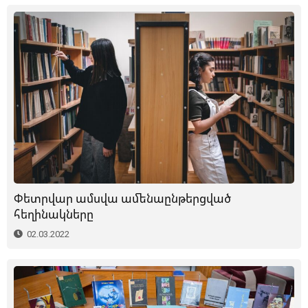
Փետրվար ամսվա ամենաընթերցված
հեղինակները
02.03.2022