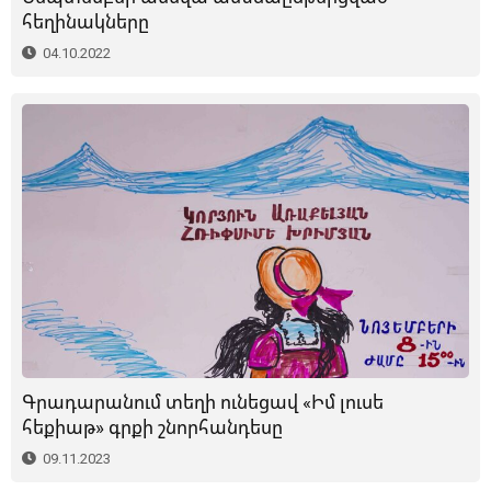
հեղինակները
04.10.2022
Գրադարանում տեղի ունեցավ «Իմ լուսե
հեքիաթ» գրքի շնորհանդեսը
09.11.2023