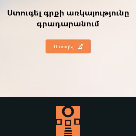
Ստուգել գրքի առկայությունը
գրադարանում
Ստուգել