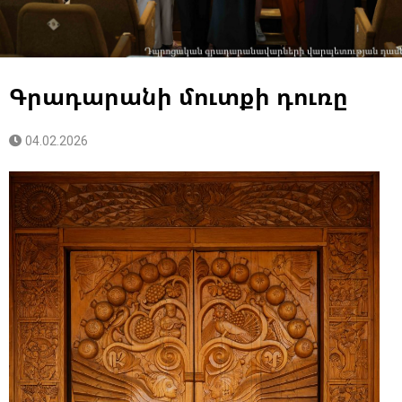
Գրադարանի մուտքի դուռը
04.02.2026