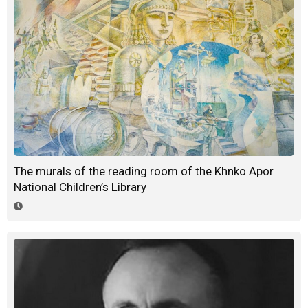
The murals of the reading room of the Khnko Apor
National Children’s Library