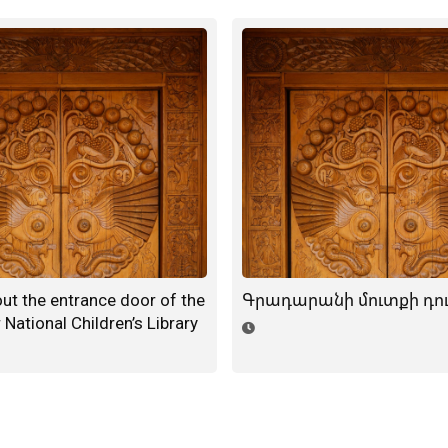
ut the entrance door of the
Գրադարանի մուտքի դո
National Children’s Library