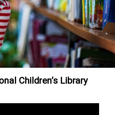
nal Children’s Library