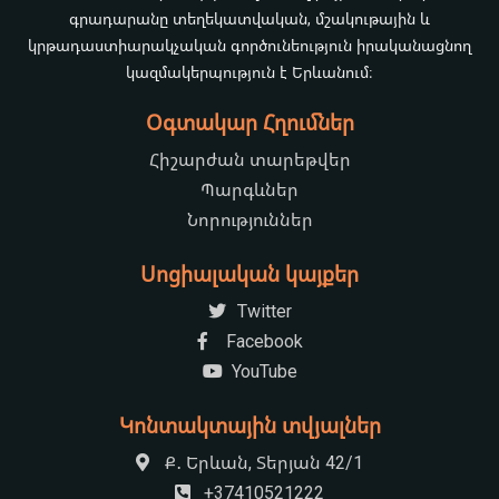
գրադարանը տեղեկատվական, մշակութային և
կրթադաստիարակչական գործունեություն իրականացնող
կազմակերպություն է Երևանում։
Օգտակար Հղումներ
Հիշարժան տարեթվեր
Պարգևներ
Նորություններ
Սոցիալական կայքեր
Twitter
Facebook
YouTube
Կոնտակտային տվյալներ
Ք․ Երևան, Տերյան 42/1
+37410521222