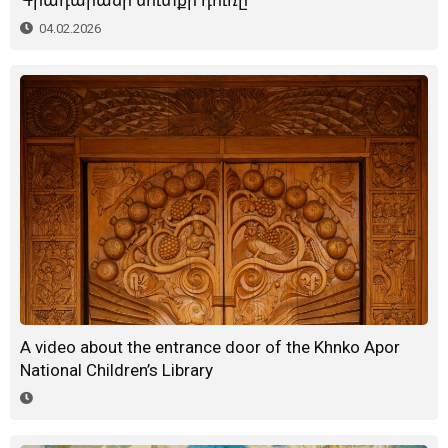
04.02.2026
A video about the entrance door of the Khnko Apor
National Children’s Library