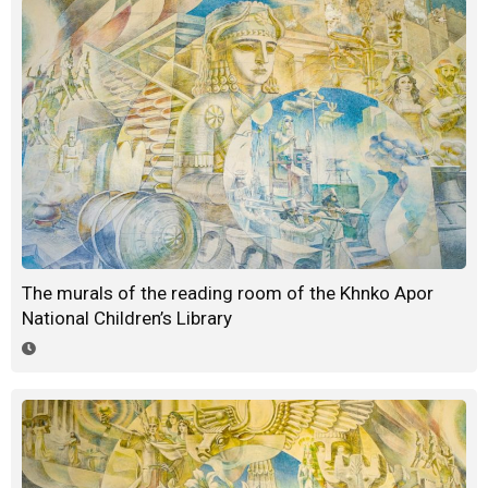
The murals of the reading room of the Khnko Apor
National Children’s Library