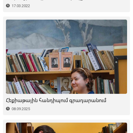
17.03.2022
Հեքիաթային հանդիպում գրադարանում
08.09.2025