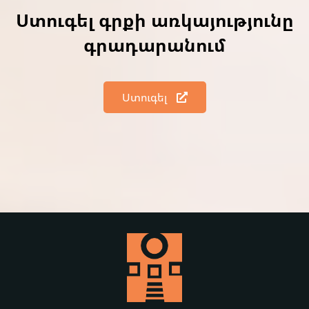
Ստուգել գրքի առկայությունը
գրադարանում
Ստուգել