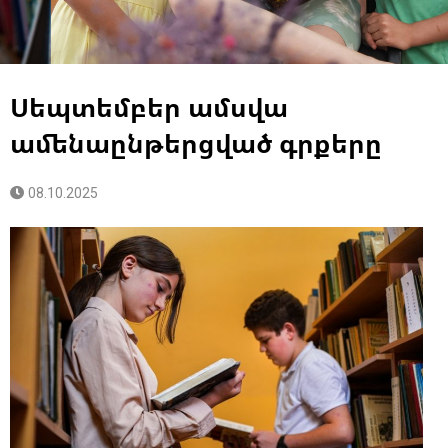
Սեպտեմբեր ամսվա
ամենաընթերցված գրքերը
08.10.2025