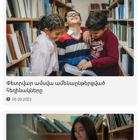
Փետրվար ամսվա ամենաընթերցված
հեղինակները
03.03.2023