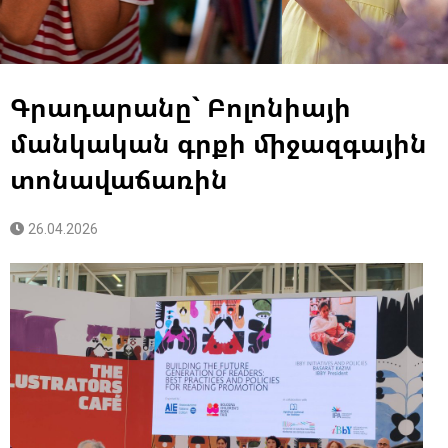
Գրադարանը` Բոլոնիայի
մանկական գրքի միջազգային
տոնավաճառին
26.04.2026