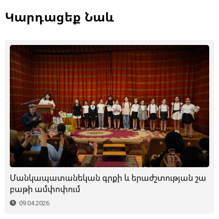
Կարդացեք Նաև
Մանկապատանեկան գրքի և երաժշտության շա
բաթի ամփոփում
09.04.2026