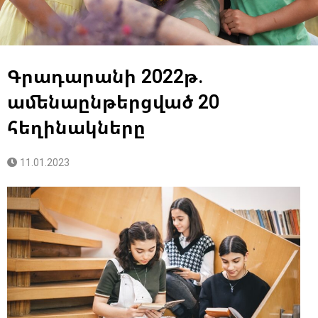
Գրադարանի 2022թ.
ամենաընթերցված 20
հեղինակները
11.01.2023