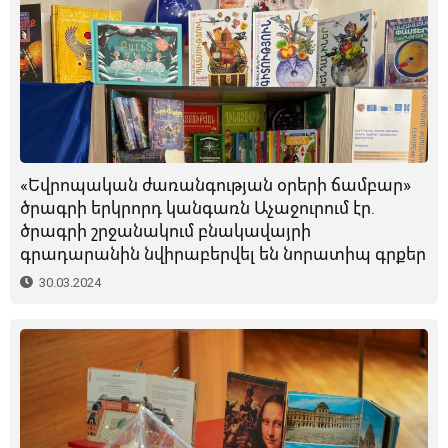
«Եվրոպական ժառանգության օրերի ճամբար»
ծրագրի երկրորդ կանգառն Աչաջուրում էր.
ծրագրի շրջանակում բնակավայրի
գրադարանին նվիրաբերվել են նորատիպ գրքեր
30.03.2024