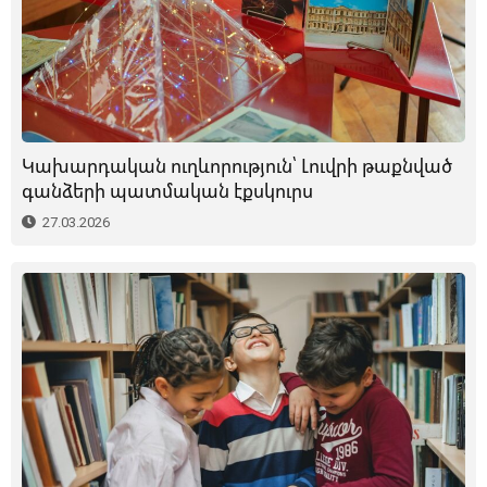
Կախարդական ուղևորություն՝ Լուվրի թաքնված
գանձերի պատմական էքսկուրս
27.03.2026