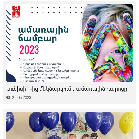
Հունիսի 1-ից մեկնարկում է ամառային դպրոցը
25.05.2023