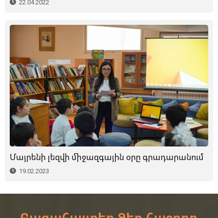
22.04.2022
Մայրենի լեզվի միջազգային օրը գրադարանում
19.02.2023
Բացահայտեք Ձեր հաջորդ