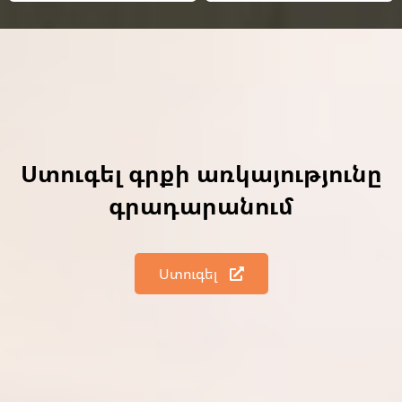
Ստուգել գրքի առկայությունը
գրադարանում
Ստուգել