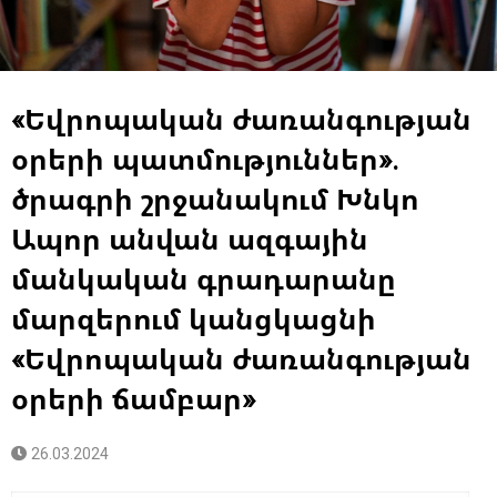
«Եվրոպական ժառանգության
օրերի պատմություններ».
ծրագրի շրջանակում Խնկո
Ապոր անվան ազգային
մանկական գրադարանը
մարզերում կանցկացնի
«Եվրոպական ժառանգության
օրերի ճամբար»
26.03.2024