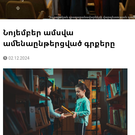
Նոյեմբեր ամսվա
ամենաընթերցված գրքերը
02.12.2024