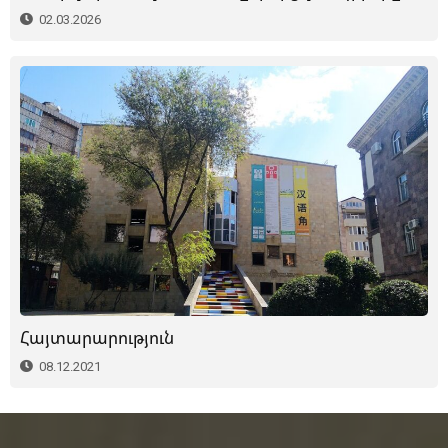
02.03.2026
Հայտարարություն
08.12.2021