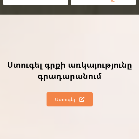
Ստուգել գրքի առկայությունը
գրադարանում
Ստուգել