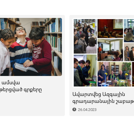
 ամսվա
թերցված գրքերը
Ավարտվեց Ազգային
գրադարանային շաբաթ
26.04.2023