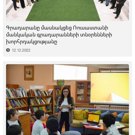
Գրադարանը մասնակցեց Ռուսաստանի
մանկական գրադարանների տնօրենների
խորհրդակցությանը
12.12.2022