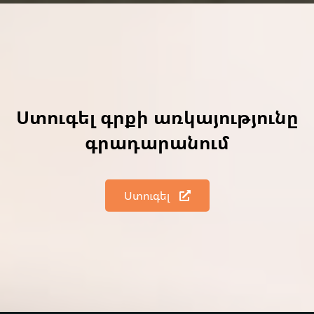
Ստուգել գրքի առկայությունը
գրադարանում
Ստուգել