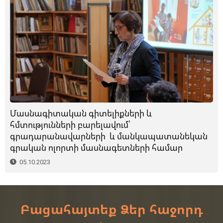
Մասնագիտական գիտելիքների և
հմտությունների բարելավում՝
գրադարանավարների և մանկապատանեկան
գրական ոլորտի մասնագետների համար
05.10.2023
Բացահայտեք Ձեր հաջորդ