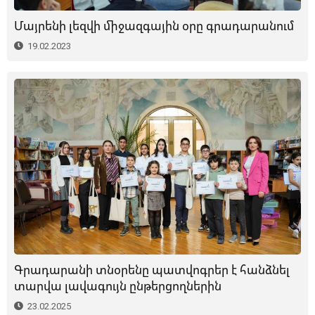
Մայրենի լեզվի միջազգային օրը գրադարանում
19.02.2023
Գրադարանի տնօրենը պատվոգրեր է հանձնել
տարվա լավագույն ընթերցողներին
23.02.2025