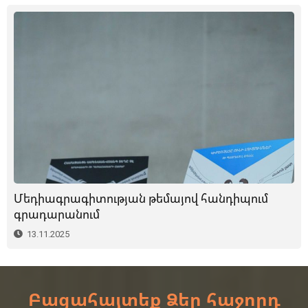
Մեդիագրագիտության թեմայով հանդիպում
գրադարանում
13.11.2025
Բացահայտեք Ձեր հաջորդ