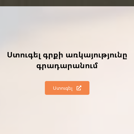
Ստուգել գրքի առկայությունը
գրադարանում
Ստուգել