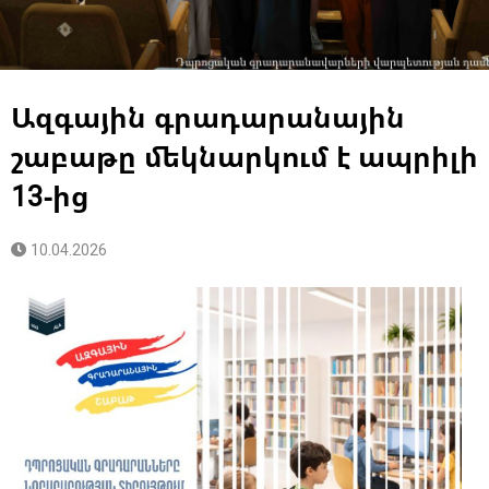
Ազգային գրադարանային
շաբաթը մեկնարկում է ապրիլի
13-ից
10.04.2026