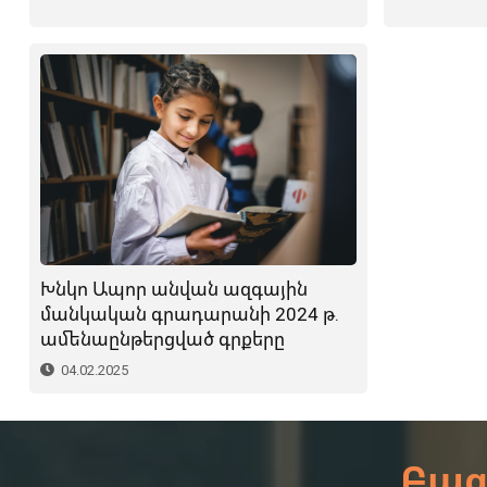
Խնկո Ապոր անվան ազգային
մանկական գրադարանի 2024 թ.
ամենաընթերցված գրքերը
04.02.2025
Բաց