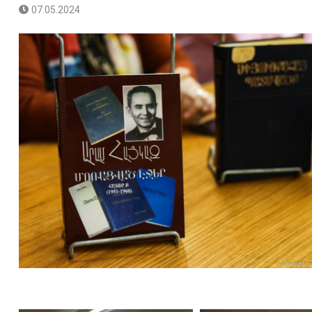
07.05.2024