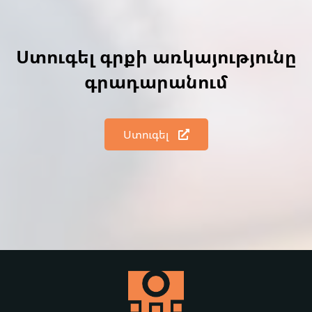
Ստուգել գրքի առկայությունը
գրադարանում
Ստուգել