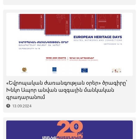
«Եվրոպական ժառանգության օրեր» ծրագիրը՝
Խնկո Ապոր անվան ազգային մանկական
գրադարանում
13.09.2024