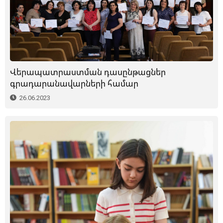
Վերապատրաստման դասընթացներ
գրադարանավարների համար
26.06.2023