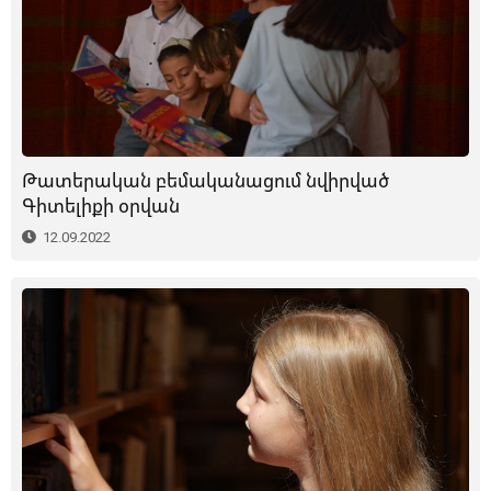
Թատերական բեմականացում նվիրված
Գիտելիքի օրվան
12.09.2022