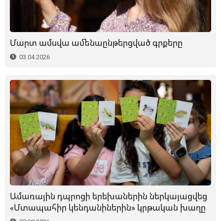
Մարտ ամսվա ամենաընթերցված գրքերը
03.04.2026
Ամառային դպրոցի երեխաներին ներկայացվեց
«Մտապահիր կենդանիներին» կրթական խաղը