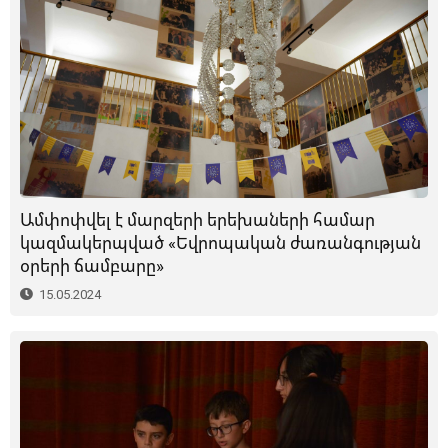
Ամփոփվել է մարզերի երեխաների համար
կազմակերպված «Եվրոպական ժառանգության
օրերի ճամբարը»
15.05.2024