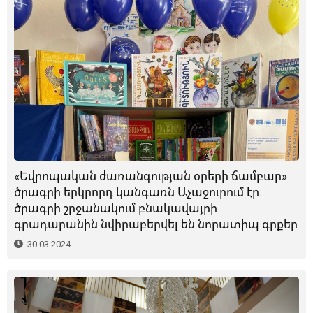
«Եվրոպական ժառանգության օրերի ճամբար»
ծրագրի երկրորդ կանգառն Աչաջուրում էր.
ծրագրի շրջանակում բնակավայրի
գրադարանին նվիրաբերվել են նորատիպ գրքեր
30.03.2024