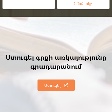
Նմանակը
Ստուգել գրքի առկայությունը
գրադարանում
Ստուգել