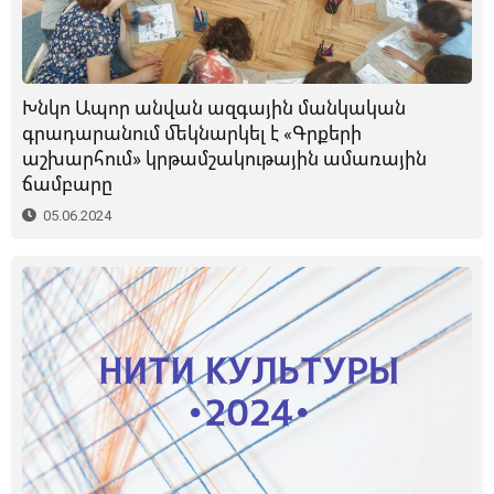
Խնկո Ապոր անվան ազգային մանկական
գրադարանում մեկնարկել է «Գրքերի
աշխարհում» կրթամշակութային ամառային
ճամբարը
05.06.2024