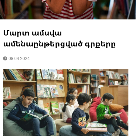
Մարտ ամսվա
ամենաընթերցված գրքերը
08.04.2024