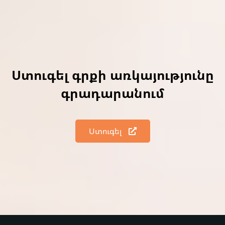
Ստուգել գրքի առկայությունը
գրադարանում
Ստուգել