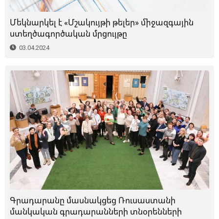
Մեկնարկել է «Մշակույթի թելեր» միջազգային
ստեղծագործական մրցույթը
03.04.2024
Գրադարանը մասնակցեց Ռուսաստանի
մանկական գրադարանների տնօրենների