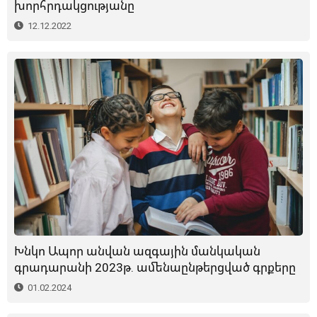
խորհրդակցությանը
12.12.2022
Խնկո Ապոր անվան ազգային մանկական
գրադարանի 2023թ. ամենաընթերցված գրքերը
01.02.2024