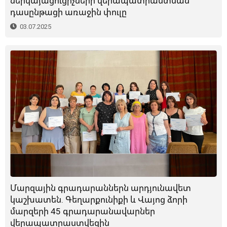
ներկայացուցիչների վերապատրաստման
դասընթացի առաջին փուլը
03.07.2025
Մարզային գրադարաններն արդյունավետ
կաշխատեն. Գեղարքունիքի և Վայոց ձորի
մարզերի 45 գրադարանավարներ
վերապատրաստվեցին