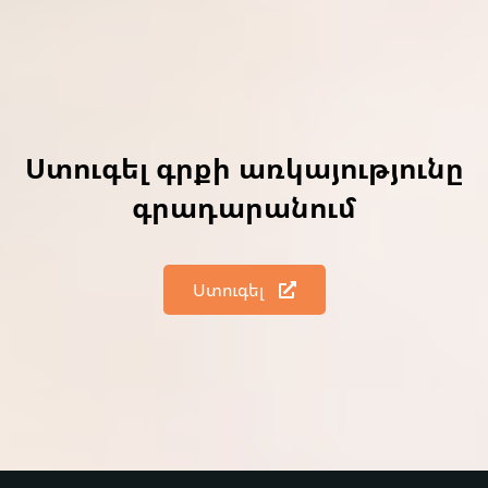
Ստուգել գրքի առկայությունը
գրադարանում
Ստուգել