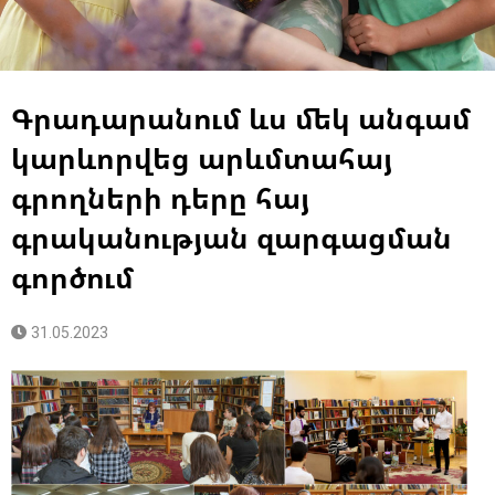
Գրադարանում ևս մեկ անգամ
կարևորվեց արևմտահայ
գրողների դերը հայ
գրականության զարգացման
գործում
31.05.2023