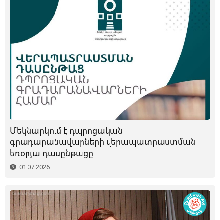
Մեկնարկում է դպրոցական
գրադարանավարների վերապատրաստման
եռօրյա դասընթացը
01.07.2026