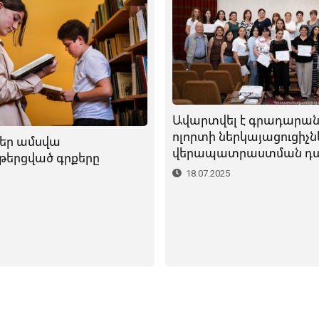
Ավարտվել է գրադարան
ոլորտի ներկայացուցիչն
եր ամսվա
վերապատրաստման դա
թերցված գրքերը
18.07.2025