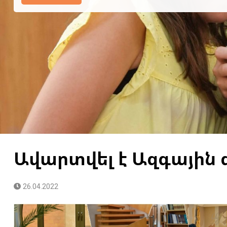
Ավարտվել է Ազգային
26.04.2022