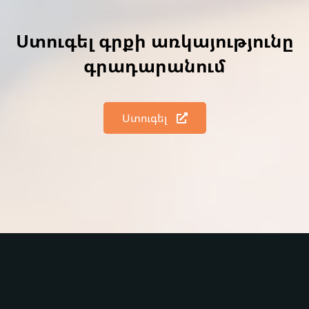
Ստուգել գրքի առկայությունը
գրադարանում
Ստուգել