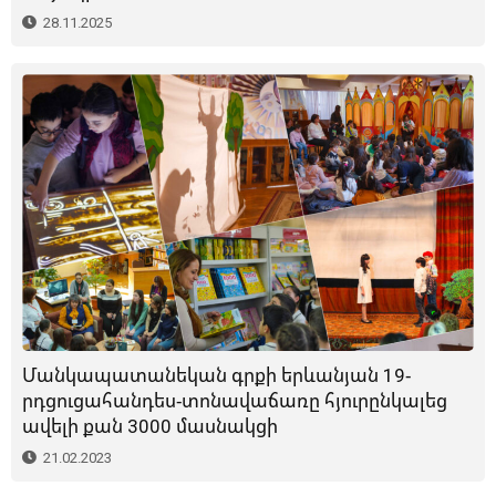
28.11.2025
Մանկապատանեկան գրքի երևանյան 19-
րդցուցահանդես-տոնավաճառը հյուրընկալեց
ավելի քան 3000 մասնակցի
21.02.2023