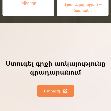
նվիրողը
Աշոտ Աղաբաբյան —
Նմանակը
Ստուգել գրքի առկայությունը
գրադարանում
Ստուգել