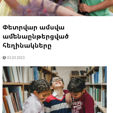
Փետրվար ամսվա
ամենաընթերցված
հեղինակները
03.03.2023