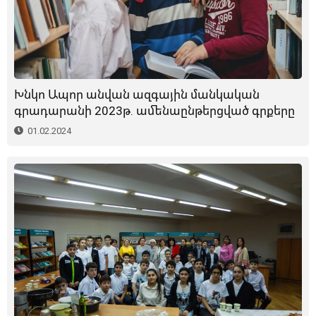
Խնկո Ապոր անվան ազգային մանկական
գրադարանի 2023թ. ամենաընթերցված գրքերը
01.02.2024