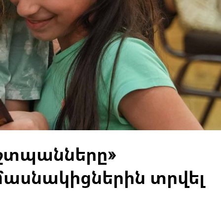
աշտպանները»
ասնակիցներին տրվել