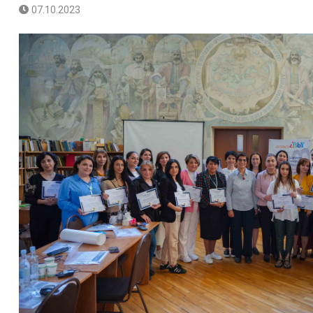
07.10.2023