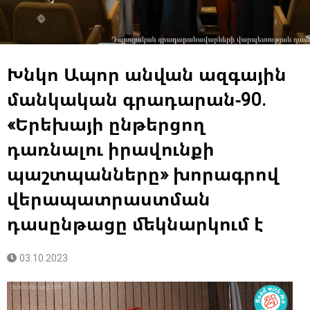
Խնկո Ապոր անվան ազգային
մանկական գրադարան-90.
«Երեխայի ընթերցող
դառնալու իրավունքի
պաշտպանները» խորագրով
վերապատրաստման
դասընթացը մեկնարկում է
03.10.2023