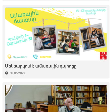
Մեկնարկում է ամառային դպրոցը
03.06.2022