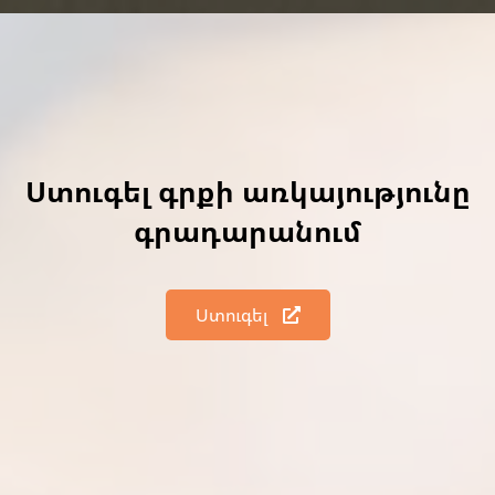
Ստուգել գրքի առկայությունը
գրադարանում
Ստուգել