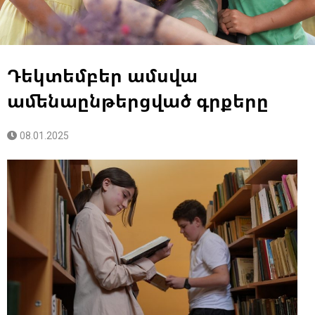
Դեկտեմբեր ամսվա
ամենաընթերցված գրքերը
08.01.2025