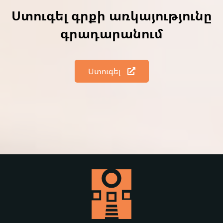
Ստուգել գրքի առկայությունը
գրադարանում
Ստուգել