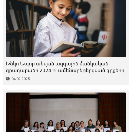
Խնկո Ապոր անվան ազգային մանկական
գրադարանի 2024 թ. ամենաընթերցված գրքերը
04.02.2025