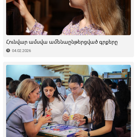
Հունվար ամսվա ամենաընթերցված գրքերը
04.02.2026