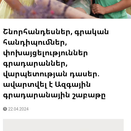
Շնորհանդեսներ, գրական
հանդիպումներ,
փոխայցելություններ
գրադարաններ,
վարպետության դասեր.
ավարտվել է Ազգային
գրադարանային շաբաթը
22.04.2024