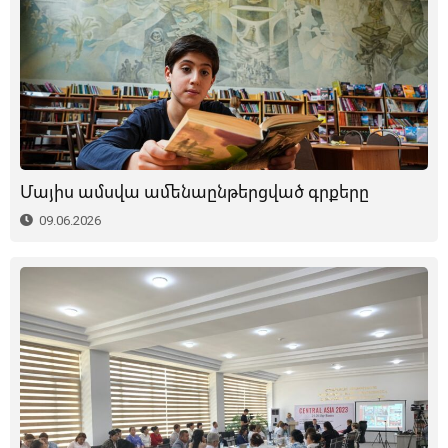
Մայիս ամսվա ամենաընթերցված գրքերը
09.06.2026