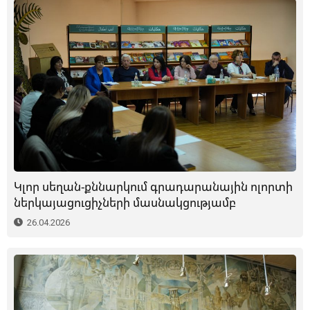
Կլոր սեղան-քննարկում գրադարանային ոլորտի
ներկայացուցիչների մասնակցությամբ
26.04.2026