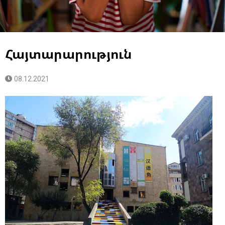
Հայտարարություն
08.12.2021