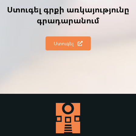
Ստուգել գրքի առկայությունը
գրադարանում
Ստուգել