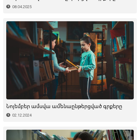
08.04.2025
Նոյեմբեր ամսվա ամենաընթերցված գրքերը
02.12.2024