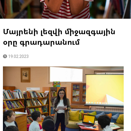
Մայրենի լեզվի միջազգային
օրը գրադարանում
19.02.2023