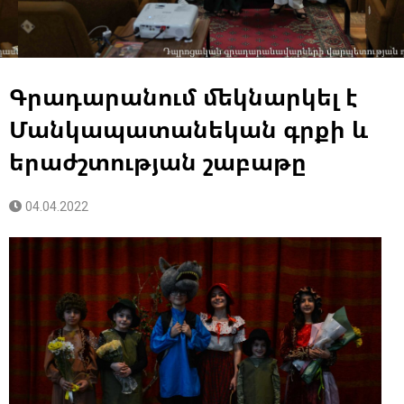
Գրադարանում մեկնարկել է
Մանկապատանեկան գրքի և
երաժշտության շաբաթը
04.04.2022