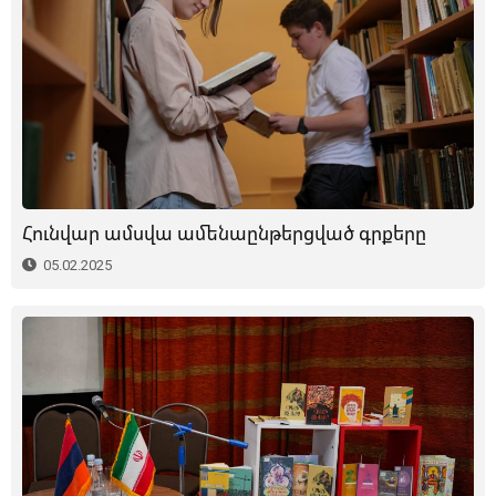
Հունվար ամսվա ամենաընթերցված գրքերը
05.02.2025