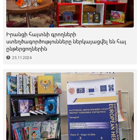
Իրանցի հայտնի գրողների
ստեղծագործությունները ներկայացվել են հայ
ընթերցողներին
25.11.2024